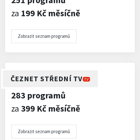
251 programů
za
199 Kč měsíčně
Zobrazit seznam programů
ČEZNET STŘEDNÍ TV
TV
283 programů
za
399 Kč měsíčně
Zobrazit seznam programů