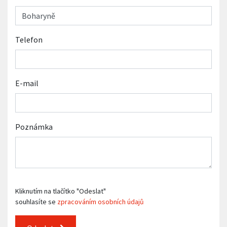
Telefon
E-mail
Poznámka
Kliknutím na tlačítko "Odeslat"
souhlasíte se
zpracováním osobních údajů