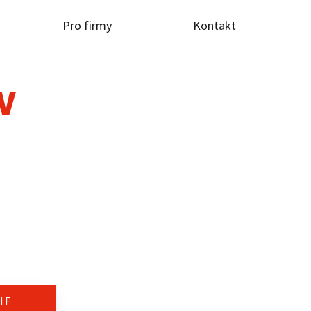
Pro firmy
Kontakt
TV
IF