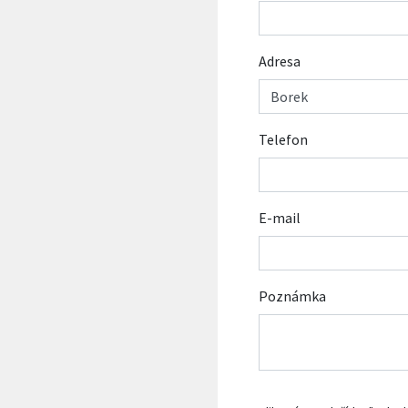
Adresa
Telefon
E-mail
Poznámka