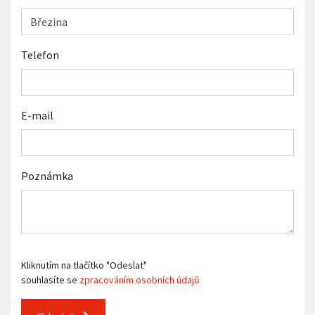
Telefon
E-mail
Poznámka
Kliknutím na tlačítko "Odeslat"
souhlasíte se
zpracováním osobních údajů