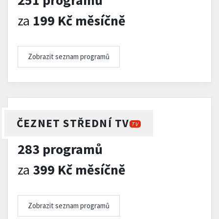
251 programů
za
199 Kč měsíčně
Zobrazit seznam programů
ČEZNET STŘEDNÍ TV
TV
283 programů
za
399 Kč měsíčně
Zobrazit seznam programů