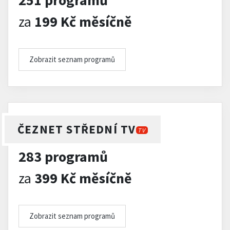
251 programů
za
199 Kč měsíčně
Zobrazit seznam programů
ČEZNET STŘEDNÍ TV
TV
283 programů
za
399 Kč měsíčně
Zobrazit seznam programů