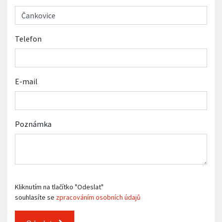
Telefon
E-mail
Poznámka
Kliknutím na tlačítko "Odeslat"
souhlasíte se
zpracováním osobních údajů