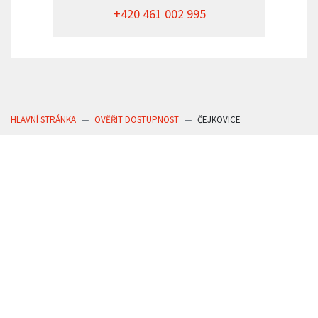
+420 461 002 995
HLAVNÍ STRÁNKA
OVĚŘIT DOSTUPNOST
ČEJKOVICE