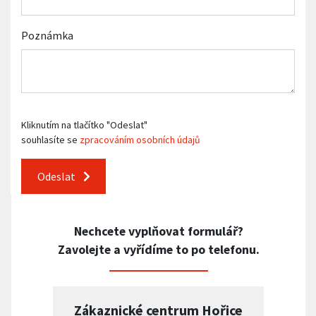
Poznámka
Kliknutím na tlačítko "Odeslat"
souhlasíte se
zpracováním osobních údajů
Odeslat
Nechcete vyplňovat formulář?
Zavolejte a vyřídíme to po telefonu.
Zákaznické centrum Hořice