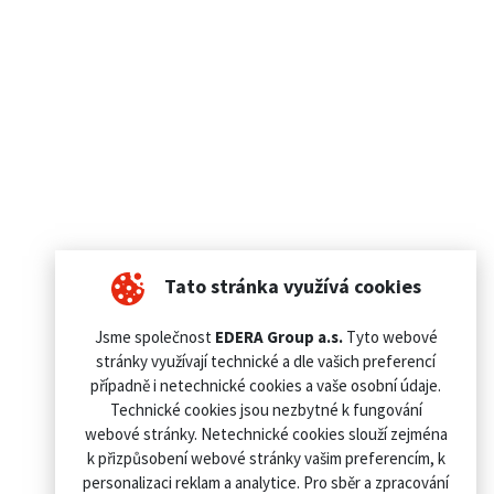
Tato stránka využívá cookies
Jsme společnost
EDERA Group a.s.
Tyto webové
stránky využívají technické a dle vašich preferencí
případně i netechnické cookies a vaše osobní údaje.
Technické cookies jsou nezbytné k fungování
webové stránky. Netechnické cookies slouží zejména
k přizpůsobení webové stránky vašim preferencím, k
personalizaci reklam a analytice. Pro sběr a zpracování