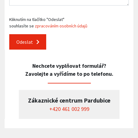
Kliknutím na tlačítko "Odeslat"
souhlasíte se
zpracováním osobních údajů
Odeslat
Nechcete vyplňovat formulář?
Zavolejte a vyřídíme to po telefonu.
Zákaznické centrum Pardubice
+420 461 002 999