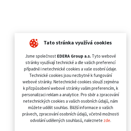
Tato stránka využívá cookies
Jsme společnost
EDERA Group a.s.
Tyto webové
stránky využívají technické a dle vašich preferencí
případně i netechnické cookies a vaše osobní údaje.
Technické cookies jsou nezbytné k fungování
webové stránky. Netechnické cookies slouží zejména
k přizpůsobení webové stránky vašim preferencím, k
personalizaci reklam a analytice. Pro sběr a zpracování
netechnických cookies a vašich osobních údajů, nám
můžete udělit souhlas. Bližší informace o vašich
právech, zpracování osobních údajů, včetně možnosti
odvolání udělených souhlasů, naleznete
zde
.