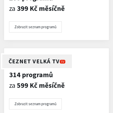
za
399 Kč měsíčně
Zobrazit seznam programů
ČEZNET VELKÁ TV
TV
314 programů
za
599 Kč měsíčně
Zobrazit seznam programů