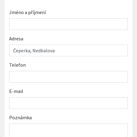
Jméno a příjmení
Adresa
Telefon
E-mail
Poznámka