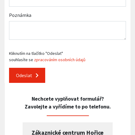
Poznámka
Kliknutím na tlačítko "Odeslat"
souhlasíte se
zpracováním osobních údajů
Odeslat
Nechcete vyplňovat formulář?
Zavolejte a vyřídíme to po telefonu.
Zákaznické centrum Hořice