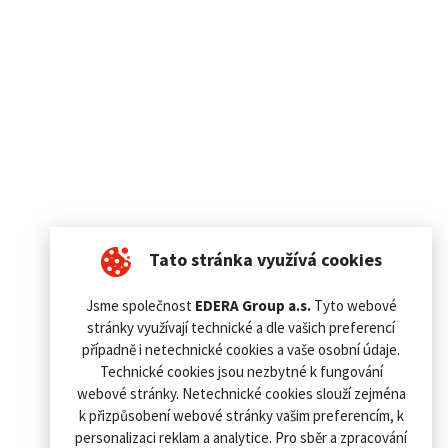
Tato stránka využívá cookies
Jsme společnost
EDERA Group a.s.
Tyto webové
stránky využívají technické a dle vašich preferencí
případně i netechnické cookies a vaše osobní údaje.
Technické cookies jsou nezbytné k fungování
webové stránky. Netechnické cookies slouží zejména
k přizpůsobení webové stránky vašim preferencím, k
personalizaci reklam a analytice. Pro sběr a zpracování