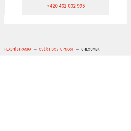
+420 461 002 995
HLAVNÍ STRÁNKA
OVĚŘIT DOSTUPNOST
CHLOUMEK