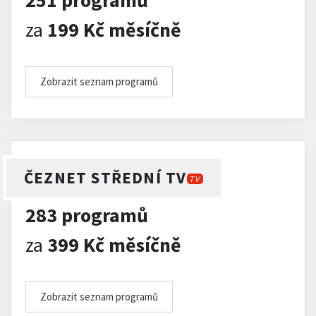
251 programů
za
199 Kč měsíčně
Zobrazit seznam programů
ČEZNET STŘEDNÍ TV
TV
283 programů
za
399 Kč měsíčně
Zobrazit seznam programů