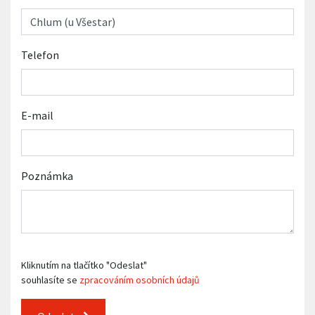
Telefon
E-mail
Poznámka
Kliknutím na tlačítko "Odeslat"
souhlasíte se
zpracováním osobních údajů