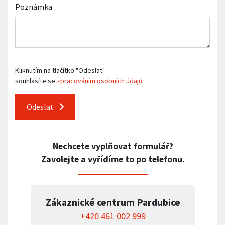
Poznámka
Kliknutím na tlačítko "Odeslat"
souhlasíte se
zpracováním osobních údajů
Odeslat
Nechcete vyplňovat formulář?
Zavolejte a vyřídíme to po telefonu.
Zákaznické centrum Pardubice
+420 461 002 999