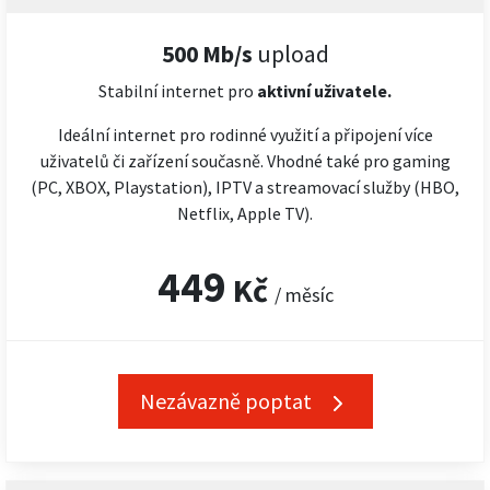
500 Mb/s
upload
Stabilní internet pro
aktivní uživatele.
Ideální internet pro rodinné využití a připojení více
uživatelů či zařízení současně. Vhodné také pro gaming
(PC, XBOX, Playstation), IPTV a streamovací služby (HBO,
Netflix, Apple TV).
449
Kč
/ měsíc
Nezávazně poptat