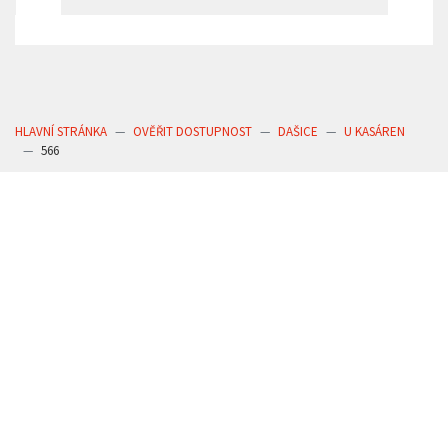
HLAVNÍ STRÁNKA
OVĚŘIT DOSTUPNOST
DAŠICE
U KASÁREN
566