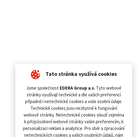
Tato stránka využívá cookies
Jsme společnost
EDERA Group a.s.
Tyto webové
stránky využívají technické a dle vašich preferencí
případně i netechnické cookies a vaše osobní údaje.
Technické cookies jsou nezbytné k fungování
webové stránky. Netechnické cookies slouží zejména
k přizpůsobení webové stránky vašim preferencím, k
personalizaci reklam a analytice. Pro sběr a zpracování
netechnických cookies a vašich osobních údajů, nám