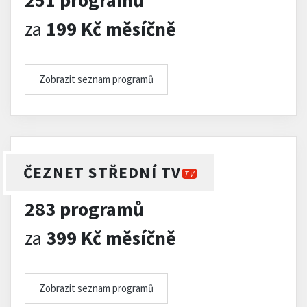
251 programů
za
199 Kč měsíčně
Zobrazit seznam programů
ČEZNET STŘEDNÍ TV
TV
283 programů
za
399 Kč měsíčně
Zobrazit seznam programů