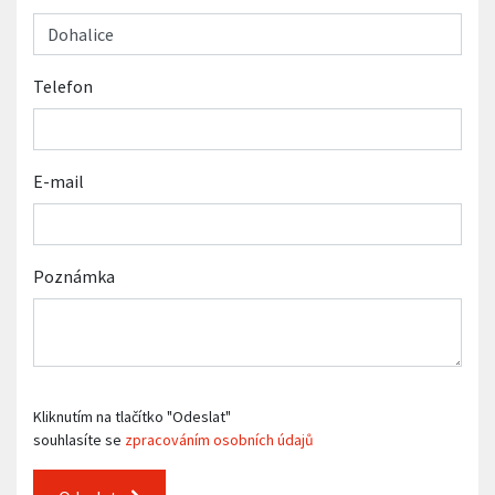
Telefon
E-mail
Poznámka
Kliknutím na tlačítko "Odeslat"
souhlasíte se
zpracováním osobních údajů