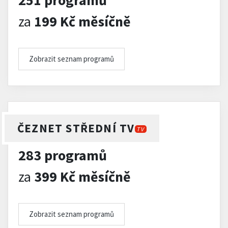
251 programů
za
199 Kč měsíčně
Zobrazit seznam programů
ČEZNET STŘEDNÍ TV
TV
283 programů
za
399 Kč měsíčně
Zobrazit seznam programů