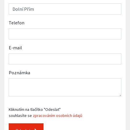
Telefon
E-mail
Poznámka
Kliknutím na tlačítko "Odeslat"
souhlasíte se
zpracováním osobních údajů