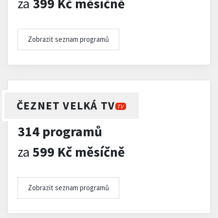
za
399 Kč měsíčně
Zobrazit seznam programů
ČEZNET VELKÁ TV
TV
314 programů
za
599 Kč měsíčně
Zobrazit seznam programů