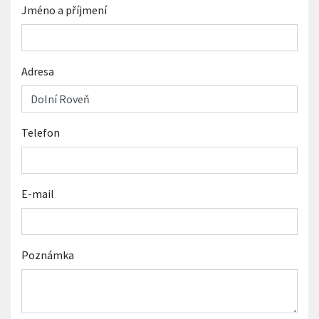
Jméno a příjmení
Adresa
Telefon
E-mail
Poznámka