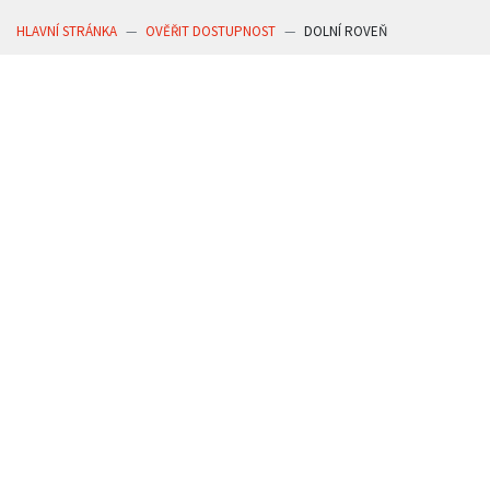
HLAVNÍ STRÁNKA
OVĚŘIT DOSTUPNOST
DOLNÍ ROVEŇ