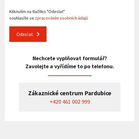
Kliknutím na tlačítko "Odeslat"
souhlasíte se
zpracováním osobních údajů
Odeslat
Nechcete vyplňovat formulář?
Zavolejte a vyřídíme to po telefonu.
Zákaznické centrum Pardubice
+420 461 002 999