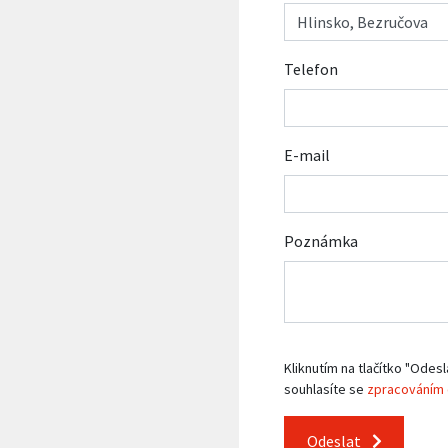
Telefon
E-mail
Poznámka
Kliknutím na tlačítko "Odesl
souhlasíte se
zpracováním 
Odeslat