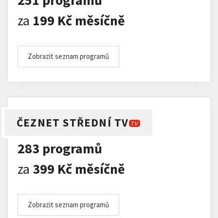
251 programů
za
199 Kč měsíčně
Zobrazit seznam programů
ČEZNET STŘEDNÍ TV
TV
283 programů
za
399 Kč měsíčně
Zobrazit seznam programů