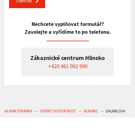
Odeslat
Nechcete vyplňovat formulář?
Zavolejte a vyřídíme to po telefonu.
Zákaznické centrum Hlinsko
+420 461 002 990
HLAVNÍ STRÁNKA
OVĚŘIT DOSTUPNOST
HLINSKO
DALIMILOVA