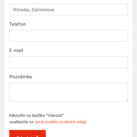
Telefon
E-mail
Poznámka
Kliknutím na tlačítko "Odeslat"
souhlasíte se
zpracováním osobních údajů