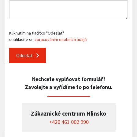
Kliknutím na tlačítko "Odeslat"
souhlasíte se
zpracováním osobních údajů
Odeslat
Nechcete vyplňovat formulář?
Zavolejte a vyřídíme to po telefonu.
Zákaznické centrum Hlinsko
+420 461 002 990