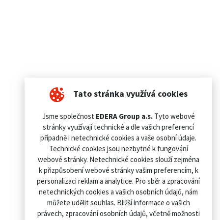
Tato stránka využívá cookies
Jsme společnost
EDERA Group a.s.
Tyto webové
stránky využívají technické a dle vašich preferencí
případně i netechnické cookies a vaše osobní údaje.
Technické cookies jsou nezbytné k fungování
webové stránky. Netechnické cookies slouží zejména
k přizpůsobení webové stránky vašim preferencím, k
personalizaci reklam a analytice. Pro sběr a zpracování
netechnických cookies a vašich osobních údajů, nám
můžete udělit souhlas. Bližší informace o vašich
právech, zpracování osobních údajů, včetně možnosti