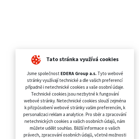
Tato stránka využívá cookies
Jsme společnost
EDERA Group a.s.
Tyto webové
stránky využívají technické a dle vašich preferencí
případně i netechnické cookies a vaše osobní údaje.
Technické cookies jsou nezbytné k fungování
webové stránky. Netechnické cookies slouží zejména
k přizpůsobení webové stránky vašim preferencím, k
personalizaci reklam a analytice. Pro sběr a zpracování
netechnických cookies a vašich osobních údajů, nám
můžete udělit souhlas. Bližší informace o vašich
právech, zpracování osobních údajů, včetně možnosti