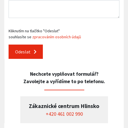
Kliknutím na tlačítko "Odeslat"
souhlasíte se
zpracováním osobních údajů
Odeslat
Nechcete vyplňovat formulář?
Zavolejte a vyřídíme to po telefonu.
Zákaznické centrum Hlinsko
+420 461 002 990