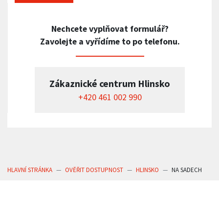
Nechcete vyplňovat formulář?
Zavolejte a vyřídíme to po telefonu.
Zákaznické centrum Hlinsko
+420 461 002 990
HLAVNÍ STRÁNKA
OVĚŘIT DOSTUPNOST
HLINSKO
NA SADECH