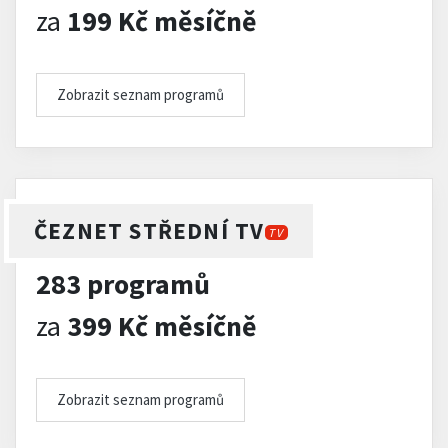
za
199 Kč měsíčně
Zobrazit seznam programů
ČEZNET STŘEDNÍ TV
TV
283 programů
za
399 Kč měsíčně
Zobrazit seznam programů