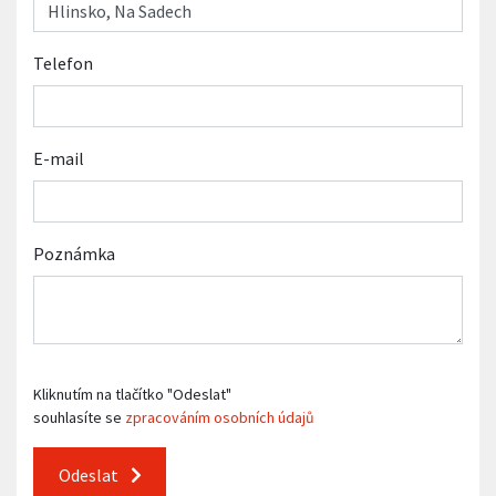
Telefon
E-mail
Poznámka
Kliknutím na tlačítko "Odeslat"
souhlasíte se
zpracováním osobních údajů
Odeslat