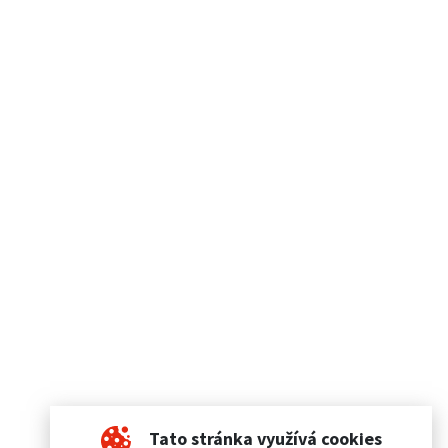
Tato stránka využívá cookies