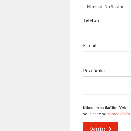
Telefon
E-mail
Poznámka
Kliknutím na tlačítko "Odesl
souhlasíte se
zpracováním 
Odeslat