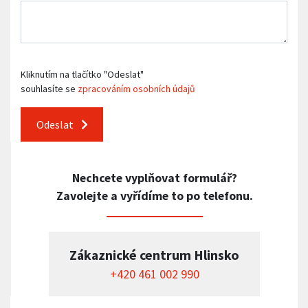
Kliknutím na tlačítko "Odeslat"
souhlasíte se
zpracováním osobních údajů
Odeslat
Nechcete vyplňovat formulář?
Zavolejte a vyřídíme to po telefonu.
Zákaznické centrum Hlinsko
+420 461 002 990