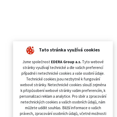
Tato stránka využívá cookies
Jsme společnost
EDERA Group a.s.
Tyto webové
stránky využívají technické a dle vašich preferencí
případně i netechnické cookies a vaše osobní údaje.
Technické cookies jsou nezbytné k fungování
webové stránky. Netechnické cookies slouží zejména
k přizpůsobení webové stránky vašim preferencím, k
personalizaci reklam a analytice. Pro sběr a zpracování
netechnických cookies a vašich osobních údajů, nám
můžete udělit souhlas. Bližší informace o vašich
právech, zpracování osobních údajů, včetně možnosti