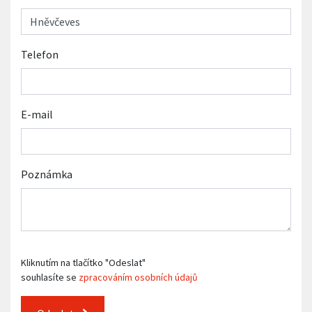
Telefon
E-mail
Poznámka
Kliknutím na tlačítko "Odeslat"
souhlasíte se
zpracováním osobních údajů