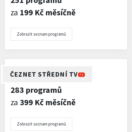
251 programů
za
199 Kč měsíčně
Zobrazit seznam programů
ČEZNET STŘEDNÍ TV
TV
283 programů
za
399 Kč měsíčně
Zobrazit seznam programů