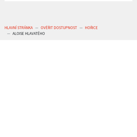
HLAVNÍ STRÁNKA
OVĚŘIT DOSTUPNOST
HOŘICE
ALOISE HLAVATÉHO