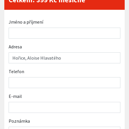
Jméno a příjmení
Adresa
Telefon
E-mail
Poznámka