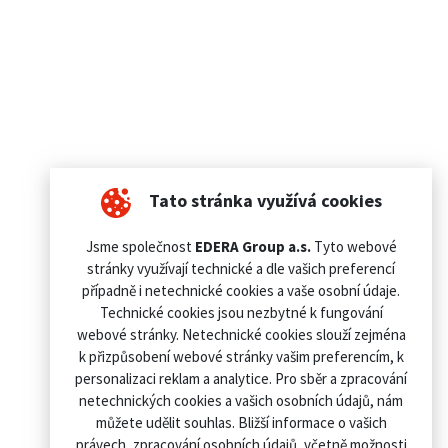
Tato stránka využívá cookies
Jsme společnost
EDERA Group a.s.
Tyto webové
stránky využívají technické a dle vašich preferencí
případně i netechnické cookies a vaše osobní údaje.
Technické cookies jsou nezbytné k fungování
webové stránky. Netechnické cookies slouží zejména
k přizpůsobení webové stránky vašim preferencím, k
personalizaci reklam a analytice. Pro sběr a zpracování
netechnických cookies a vašich osobních údajů, nám
můžete udělit souhlas. Bližší informace o vašich
právech, zpracování osobních údajů, včetně možnosti