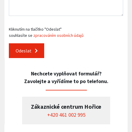
Kliknutím na tlačítko "Odeslat"
souhlasíte se
zpracováním osobních údajů
Odeslat
Nechcete vyplňovat formulář?
Zavolejte a vyřídíme to po telefonu.
Zákaznické centrum Hořice
+420 461 002 995