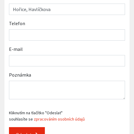
Telefon
E-mail
Poznámka
Kliknutím na tlačítko "Odeslat"
souhlasíte se
zpracováním osobních údajů