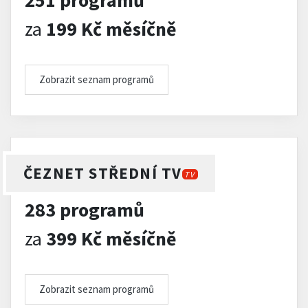
251 programů
za
199 Kč měsíčně
Zobrazit seznam programů
ČEZNET STŘEDNÍ TV
TV
283 programů
za
399 Kč měsíčně
Zobrazit seznam programů