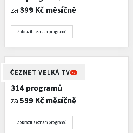
za
399 Kč měsíčně
Zobrazit seznam programů
ČEZNET VELKÁ TV
TV
314 programů
za
599 Kč měsíčně
Zobrazit seznam programů