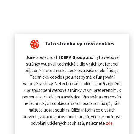
Tato stránka využívá cookies
Jsme společnost
EDERA Group a.s.
Tyto webové
stránky využívají technické a dle vašich preferencí
případně i netechnické cookies a vaše osobní údaje.
Technické cookies jsou nezbytné k fungování
webové stránky. Netechnické cookies slouží zejména
k přizpůsobení webové stránky vašim preferencím, k
personalizaci reklam a analytice. Pro sběr a zpracování
netechnických cookies a vašich osobních údajů, nám
můžete udělit souhlas. Bližší informace o vašich
právech, zpracování osobních údajů, včetně možnosti
odvolání udělených souhlasů, naleznete
zde
.