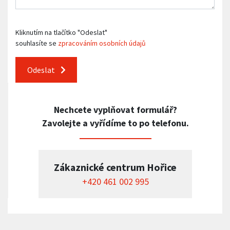
Kliknutím na tlačítko "Odeslat"
souhlasíte se
zpracováním osobních údajů
Odeslat
Nechcete vyplňovat formulář?
Zavolejte a vyřídíme to po telefonu.
Zákaznické centrum Hořice
+420 461 002 995