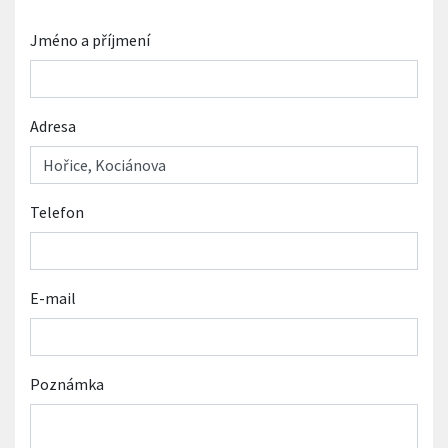
Jméno a příjmení
Adresa
Telefon
E-mail
Poznámka