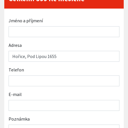
Jméno a příjmení
Adresa
Telefon
E-mail
Poznámka