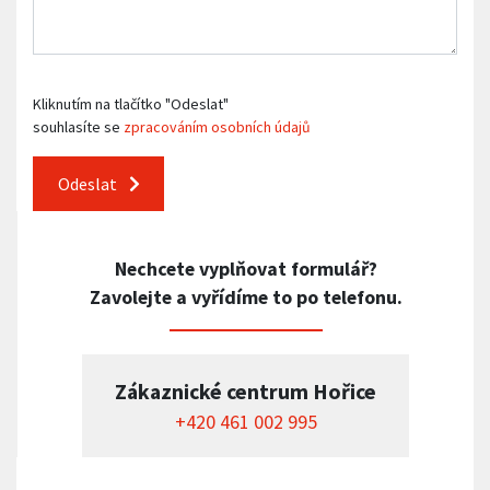
Kliknutím na tlačítko "Odeslat"
souhlasíte se
zpracováním osobních údajů
Odeslat
Nechcete vyplňovat formulář?
Zavolejte a vyřídíme to po telefonu.
Zákaznické centrum Hořice
+420 461 002 995