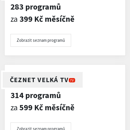
283 programů
za
399 Kč měsíčně
Zobrazit seznam programů
ČEZNET VELKÁ TV
TV
314 programů
za
599 Kč měsíčně
Zobrazit seznam programů