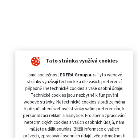
Tato stránka využívá cookies
Jsme společnost
EDERA Group a.s.
Tyto webové
stránky využívají technické a dle vašich preferencí
případně i netechnické cookies a vaše osobní údaje.
Technické cookies jsou nezbytné k fungování
webové stránky. Netechnické cookies slouží zejména
k přizpůsobení webové stránky vašim preferencím, k
personalizaci reklam a analytice. Pro sběr a zpracování
netechnických cookies a vašich osobních údajů, nám
můžete udělit souhlas. Bližší informace o vašich
právech, zpracování osobních údajů, včetně možnosti