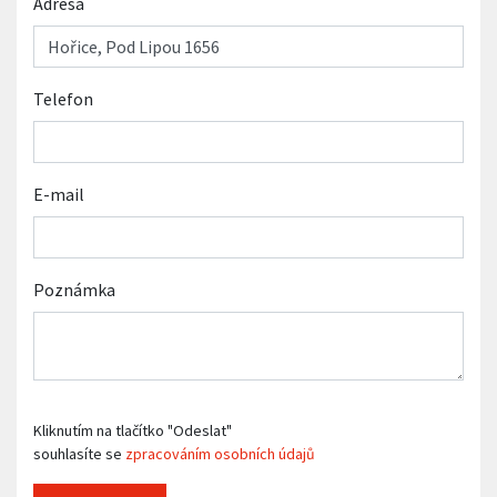
Adresa
Telefon
E-mail
Poznámka
Kliknutím na tlačítko "Odeslat"
souhlasíte se
zpracováním osobních údajů