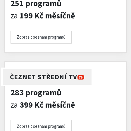
251 programů
za
199 Kč měsíčně
Zobrazit seznam programů
ČEZNET STŘEDNÍ TV
TV
283 programů
za
399 Kč měsíčně
Zobrazit seznam programů