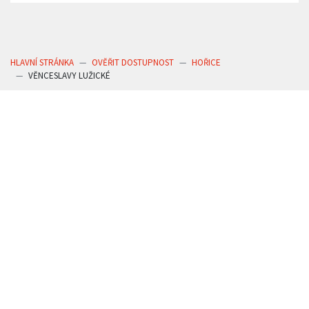
HLAVNÍ STRÁNKA
OVĚŘIT DOSTUPNOST
HOŘICE
VĚNCESLAVY LUŽICKÉ