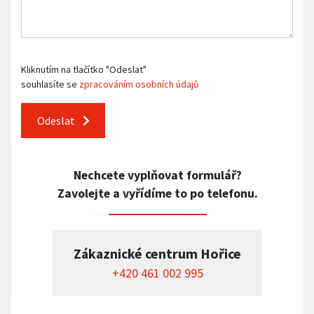
Kliknutím na tlačítko "Odeslat"
souhlasíte se
zpracováním osobních údajů
Odeslat
Nechcete vyplňovat formulář?
Zavolejte a vyřídíme to po telefonu.
Zákaznické centrum Hořice
+420 461 002 995