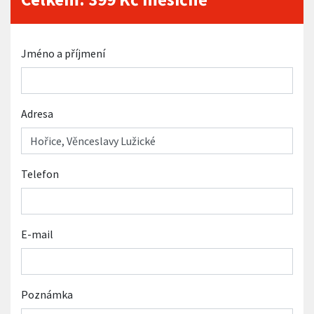
Jméno a příjmení
Adresa
Telefon
E-mail
Poznámka