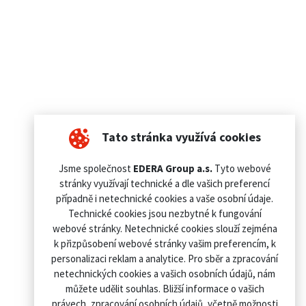
Tato stránka využívá cookies
Jsme společnost
EDERA Group a.s.
Tyto webové
stránky využívají technické a dle vašich preferencí
případně i netechnické cookies a vaše osobní údaje.
Technické cookies jsou nezbytné k fungování
webové stránky. Netechnické cookies slouží zejména
k přizpůsobení webové stránky vašim preferencím, k
personalizaci reklam a analytice. Pro sběr a zpracování
netechnických cookies a vašich osobních údajů, nám
můžete udělit souhlas. Bližší informace o vašich
právech, zpracování osobních údajů, včetně možnosti