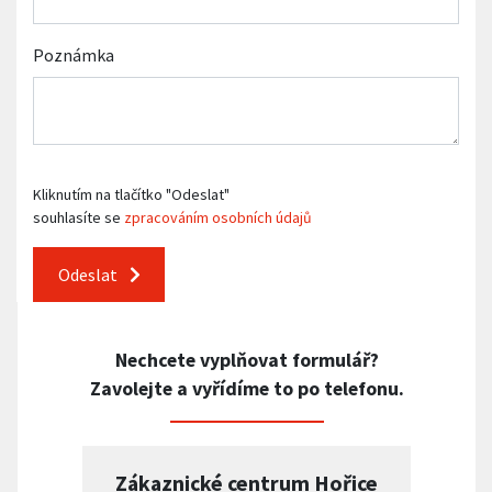
Poznámka
Kliknutím na tlačítko "Odeslat"
souhlasíte se
zpracováním osobních údajů
Odeslat
Nechcete vyplňovat formulář?
Zavolejte a vyřídíme to po telefonu.
Zákaznické centrum Hořice