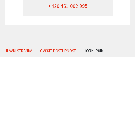
+420 461 002 995
HLAVNÍ STRÁNKA
OVĚŘIT DOSTUPNOST
HORNÍ PŘÍM