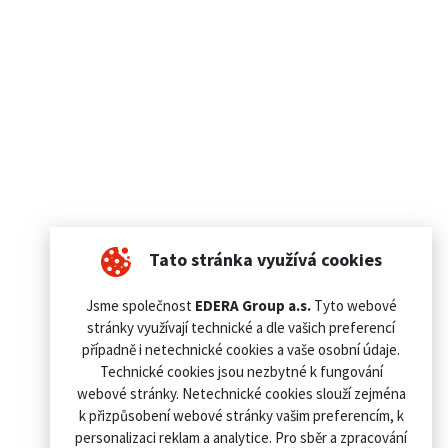
Tato stránka využívá cookies
Jsme společnost
EDERA Group a.s.
Tyto webové
stránky využívají technické a dle vašich preferencí
případně i netechnické cookies a vaše osobní údaje.
Technické cookies jsou nezbytné k fungování
webové stránky. Netechnické cookies slouží zejména
k přizpůsobení webové stránky vašim preferencím, k
personalizaci reklam a analytice. Pro sběr a zpracování