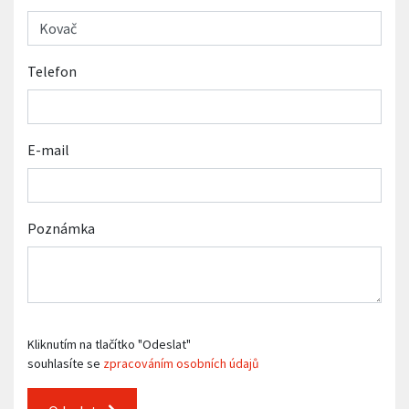
Telefon
E-mail
Poznámka
Kliknutím na tlačítko "Odeslat"
souhlasíte se
zpracováním osobních údajů