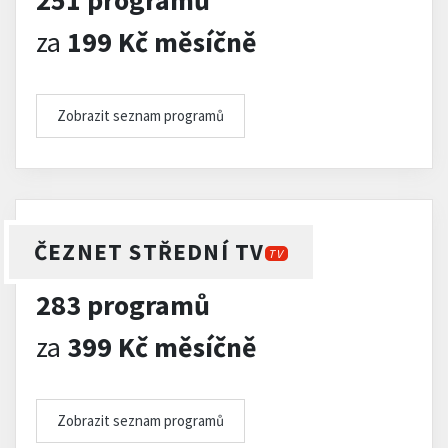
251 programů
za
199 Kč měsíčně
Zobrazit seznam programů
ČEZNET STŘEDNÍ TV
TV
283 programů
za
399 Kč měsíčně
Zobrazit seznam programů