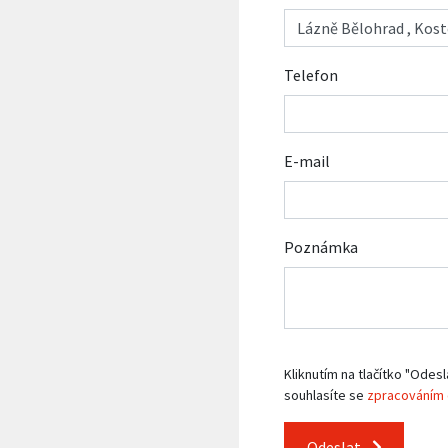
Telefon
E-mail
Poznámka
Kliknutím na tlačítko "Odesl
souhlasíte se
zpracováním 
Odeslat