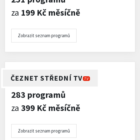
za
199 Kč měsíčně
Zobrazit seznam programů
ČEZNET STŘEDNÍ TV
TV
283 programů
za
399 Kč měsíčně
Zobrazit seznam programů