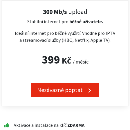
300 Mb/s
upload
Stabilní internet pro
běžné uživatele.
Ideální internet pro běžné využití. Vhodné pro IPTV
a streamovací služby (HBO, Netflix, Apple TV).
399
Kč
/ měsíc
Nezávazně poptat
Aktivace a instalace na klíč
ZDARMA
.