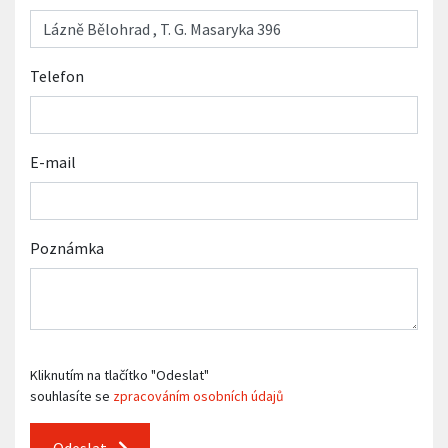
Telefon
E-mail
Poznámka
Kliknutím na tlačítko "Odeslat"
souhlasíte se
zpracováním osobních údajů