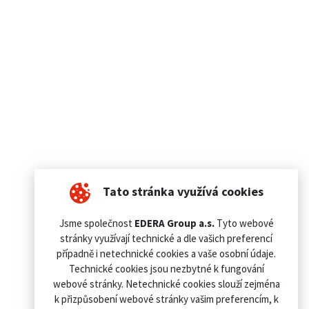
Tato stránka využívá cookies
Jsme společnost
EDERA Group a.s.
Tyto webové
stránky využívají technické a dle vašich preferencí
případně i netechnické cookies a vaše osobní údaje.
Technické cookies jsou nezbytné k fungování
webové stránky. Netechnické cookies slouží zejména
k přizpůsobení webové stránky vašim preferencím, k