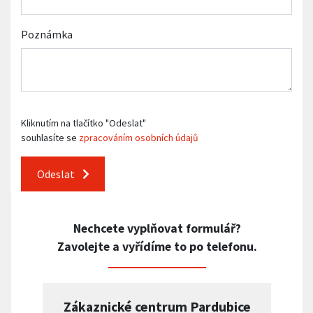
Poznámka
Kliknutím na tlačítko "Odeslat"
souhlasíte se
zpracováním osobních údajů
Odeslat
Nechcete vyplňovat formulář?
Zavolejte a vyřídíme to po telefonu.
Zákaznické centrum Pardubice