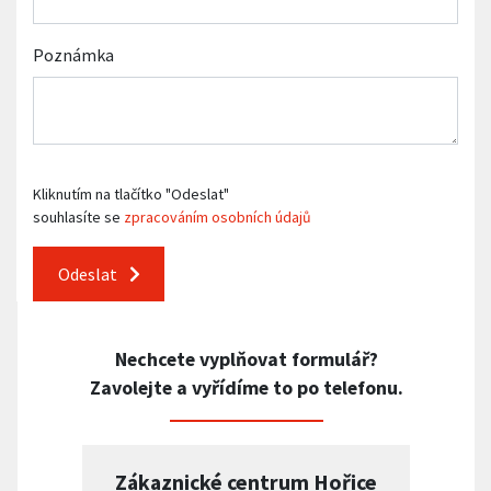
Poznámka
Kliknutím na tlačítko "Odeslat"
souhlasíte se
zpracováním osobních údajů
Odeslat
Nechcete vyplňovat formulář?
Zavolejte a vyřídíme to po telefonu.
Zákaznické centrum Hořice