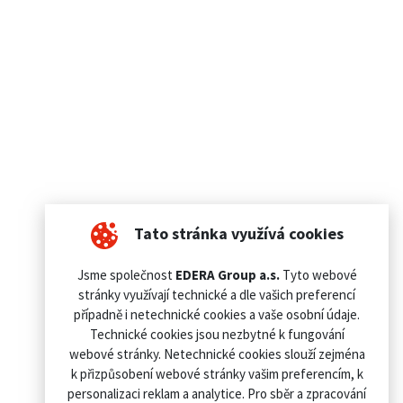
Tato stránka využívá cookies
Jsme společnost
EDERA Group a.s.
Tyto webové
stránky využívají technické a dle vašich preferencí
případně i netechnické cookies a vaše osobní údaje.
Technické cookies jsou nezbytné k fungování
webové stránky. Netechnické cookies slouží zejména
k přizpůsobení webové stránky vašim preferencím, k
personalizaci reklam a analytice. Pro sběr a zpracování