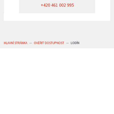
+420 461 002 995
HLAVNÍ STRÁNKA
OVĚŘIT DOSTUPNOST
LODÍN