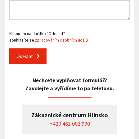
Kliknutím na tlačítko "Odeslat"
souhlasíte se
zpracováním osobních údajů
Odeslat
Nechcete vyplňovat formulář?
Zavolejte a vyřídíme to po telefonu.
Zákaznické centrum Hlinsko
+420 461 002 990