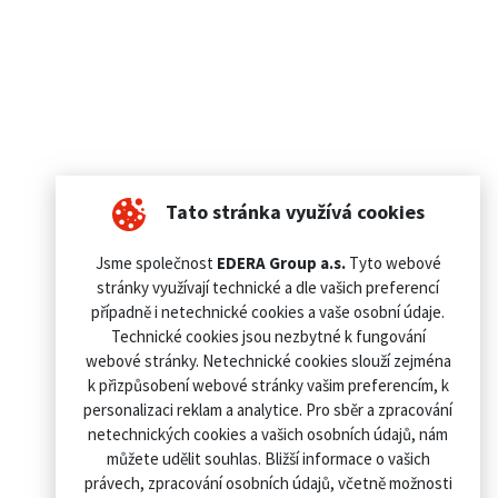
Tato stránka využívá cookies
Jsme společnost
EDERA Group a.s.
Tyto webové
stránky využívají technické a dle vašich preferencí
případně i netechnické cookies a vaše osobní údaje.
Technické cookies jsou nezbytné k fungování
webové stránky. Netechnické cookies slouží zejména
k přizpůsobení webové stránky vašim preferencím, k
personalizaci reklam a analytice. Pro sběr a zpracování
netechnických cookies a vašich osobních údajů, nám
můžete udělit souhlas. Bližší informace o vašich
právech, zpracování osobních údajů, včetně možnosti