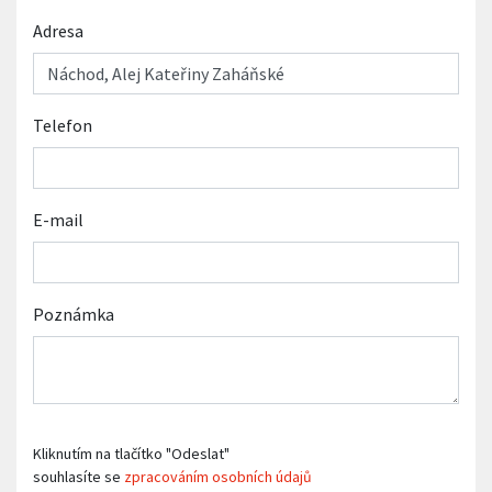
Adresa
Telefon
E-mail
Poznámka
Kliknutím na tlačítko "Odeslat"
souhlasíte se
zpracováním osobních údajů