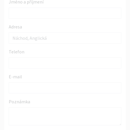
Jméno a příjmení
Adresa
Telefon
E-mail
Poznámka