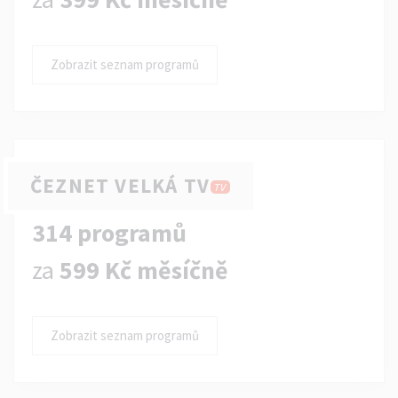
Zobrazit seznam programů
ČEZNET VELKÁ TV
TV
314 programů
za
599 Kč měsíčně
Zobrazit seznam programů