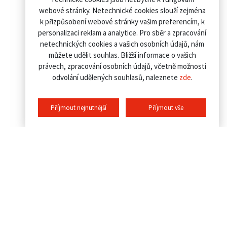
webové stránky. Netechnické cookies slouží zejména
k přizpůsobení webové stránky vašim preferencím, k
personalizaci reklam a analytice. Pro sběr a zpracování
netechnických cookies a vašich osobních údajů, nám
můžete udělit souhlas. Bližší informace o vašich
právech, zpracování osobních údajů, včetně možnosti
odvolání udělených souhlasů, naleznete
zde
.
Příjmout nejnutnější
Příjmout vše