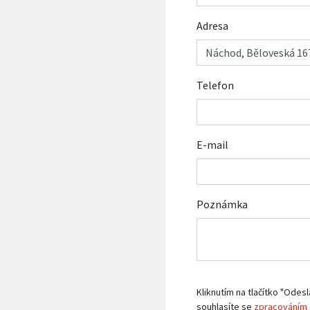
Adresa
Telefon
E-mail
Poznámka
Kliknutím na tlačítko "Odesl
souhlasíte se
zpracováním 