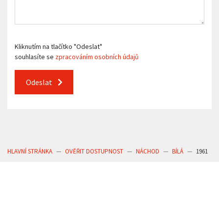
Kliknutím na tlačítko "Odeslat"
souhlasíte se
zpracováním osobních údajů
Odeslat
HLAVNÍ STRÁNKA
OVĚŘIT DOSTUPNOST
NÁCHOD
BÍLÁ
1961