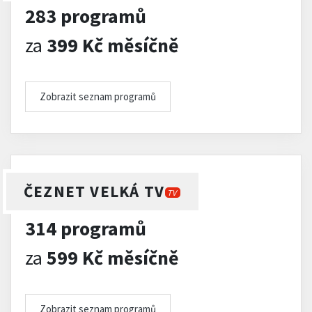
283 programů
za
399 Kč měsíčně
Zobrazit seznam programů
ČEZNET VELKÁ TV
TV
314 programů
za
599 Kč měsíčně
Zobrazit seznam programů