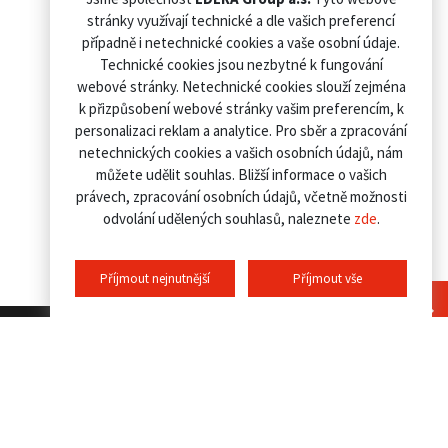
stránky využívají technické a dle vašich preferencí
případně i netechnické cookies a vaše osobní údaje.
Technické cookies jsou nezbytné k fungování
webové stránky. Netechnické cookies slouží zejména
k přizpůsobení webové stránky vašim preferencím, k
personalizaci reklam a analytice. Pro sběr a zpracování
netechnických cookies a vašich osobních údajů, nám
můžete udělit souhlas. Bližší informace o vašich
právech, zpracování osobních údajů, včetně možnosti
odvolání udělených souhlasů, naleznete
zde
.
Příjmout nejnutnější
Příjmout vše