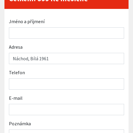
Jméno a příjmení
Adresa
Telefon
E-mail
Poznámka