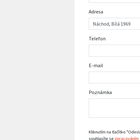
Adresa
Telefon
E-mail
Poznámka
Kliknutím na tlačítko "Odesl
souhlasíte se
zpracováním 