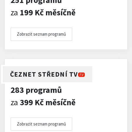
251 programů
za
199 Kč měsíčně
Zobrazit seznam programů
ČEZNET STŘEDNÍ TV
TV
283 programů
za
399 Kč měsíčně
Zobrazit seznam programů