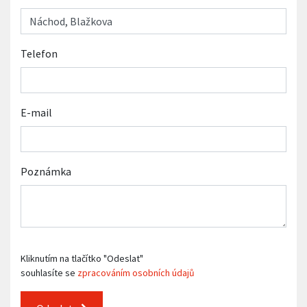
Telefon
E-mail
Poznámka
Kliknutím na tlačítko "Odeslat"
souhlasíte se
zpracováním osobních údajů