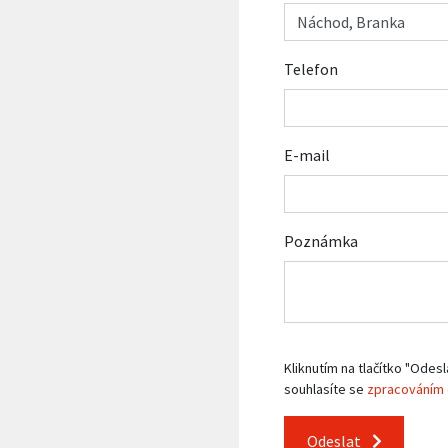
Telefon
E-mail
Poznámka
Kliknutím na tlačítko "Odesl
souhlasíte se
zpracováním 
Odeslat