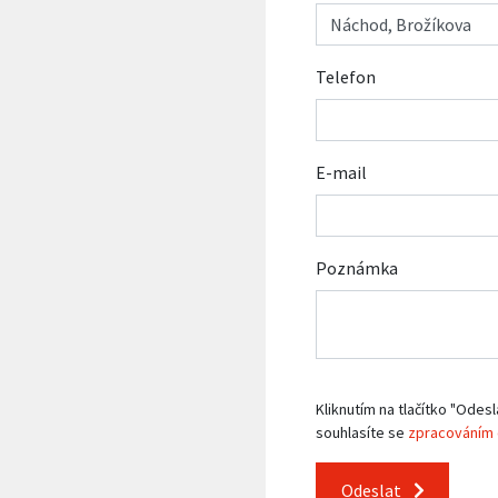
Telefon
E-mail
Poznámka
Kliknutím na tlačítko "Odesl
souhlasíte se
zpracováním 
Odeslat