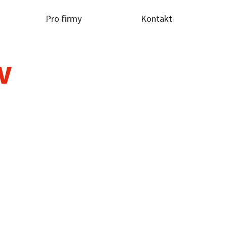
Pro firmy
Kontakt
TV