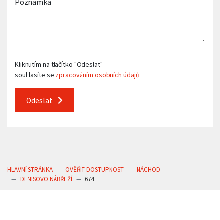
Poznámka
Kliknutím na tlačítko "Odeslat"
souhlasíte se
zpracováním osobních údajů
Odeslat
HLAVNÍ STRÁNKA
OVĚŘIT DOSTUPNOST
NÁCHOD
DENISOVO NÁBŘEŽÍ
674