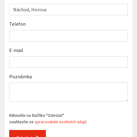
Telefon
E-mail
Poznámka
Kliknutím na tlačítko "Odeslat"
souhlasíte se
zpracováním osobních údajů