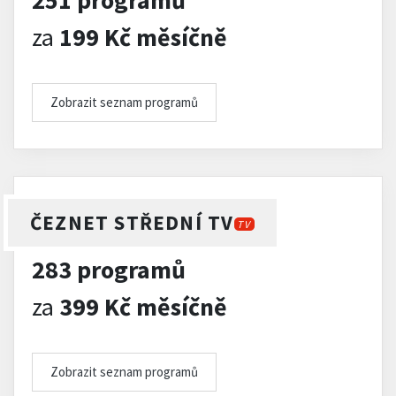
251 programů
za
199 Kč měsíčně
Zobrazit seznam programů
ČEZNET STŘEDNÍ TV
TV
283 programů
za
399 Kč měsíčně
Zobrazit seznam programů