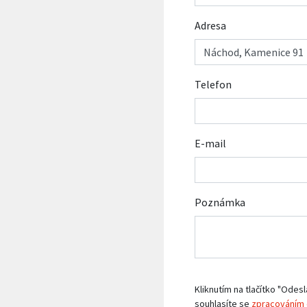
Adresa
Telefon
E-mail
Poznámka
Kliknutím na tlačítko "Odesl
souhlasíte se
zpracováním 