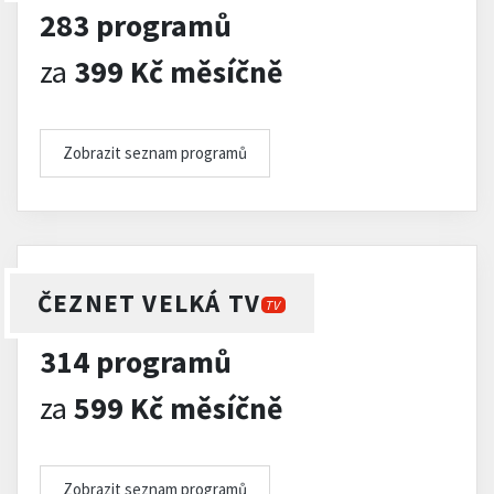
283 programů
za
399 Kč měsíčně
Zobrazit seznam programů
ČEZNET VELKÁ TV
TV
314 programů
za
599 Kč měsíčně
Zobrazit seznam programů