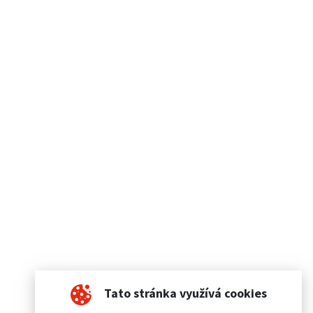
Tato stránka využívá cookies