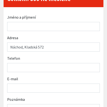
Jméno a příjmení
Adresa
Telefon
E-mail
Poznámka