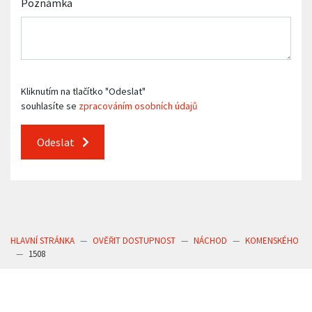
Poznámka
Kliknutím na tlačítko "Odeslat"
souhlasíte se
zpracováním osobních údajů
Odeslat
HLAVNÍ STRÁNKA
OVĚŘIT DOSTUPNOST
NÁCHOD
KOMENSKÉHO
1508