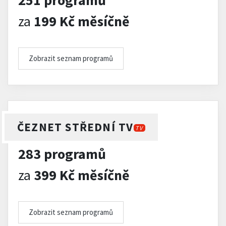
251 programů
za
199 Kč měsíčně
Zobrazit seznam programů
ČEZNET STŘEDNÍ TV
TV
283 programů
za
399 Kč měsíčně
Zobrazit seznam programů