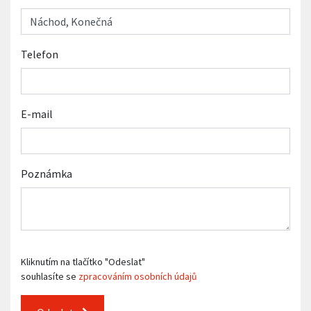
Telefon
E-mail
Poznámka
Kliknutím na tlačítko "Odeslat"
souhlasíte se
zpracováním osobních údajů