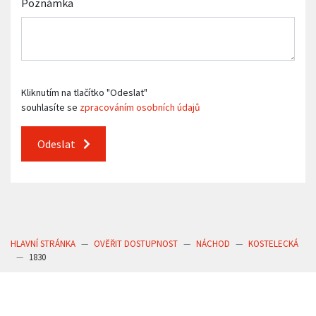
Poznámka
Kliknutím na tlačítko "Odeslat"
souhlasíte se
zpracováním osobních údajů
Odeslat
HLAVNÍ STRÁNKA
OVĚŘIT DOSTUPNOST
NÁCHOD
KOSTELECKÁ
1830