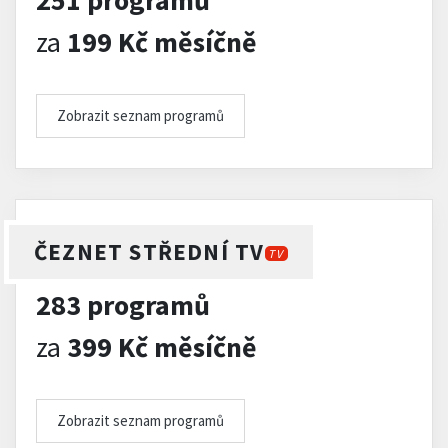
251 programů
za
199 Kč měsíčně
Zobrazit seznam programů
ČEZNET STŘEDNÍ TV
TV
283 programů
za
399 Kč měsíčně
Zobrazit seznam programů