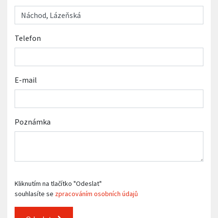
Telefon
E-mail
Poznámka
Kliknutím na tlačítko "Odeslat"
souhlasíte se
zpracováním osobních údajů