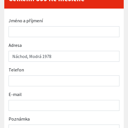
Jméno a příjmení
Adresa
Telefon
E-mail
Poznámka