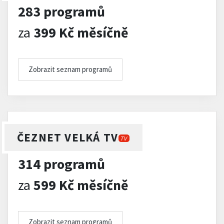
283 programů
za
399 Kč měsíčně
Zobrazit seznam programů
ČEZNET VELKÁ TV
TV
314 programů
za
599 Kč měsíčně
Zobrazit seznam programů