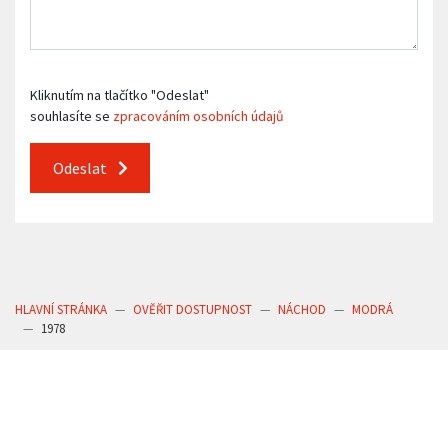
Kliknutím na tlačítko "Odeslat"
souhlasíte se
zpracováním osobních údajů
Odeslat
HLAVNÍ STRÁNKA
OVĚŘIT DOSTUPNOST
NÁCHOD
MODRÁ
1978