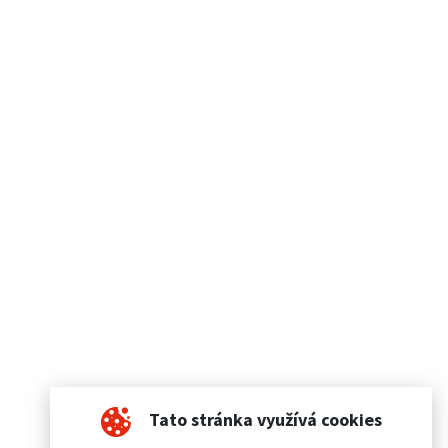
Tato stránka využívá cookies